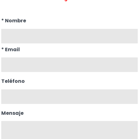
*
Nombre
*
Email
Teléfono
Mensaje