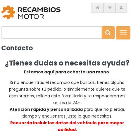
Toggl
navig
Contacto
¿Tienes dudas o necesitas ayuda?
Estamos aquí para echarte una mano.
Si no encuentras el recambio que buscas, tienes alguna
pregunta sobre tu pedido, o simplemente quieres que te
asesoremos, rellena este formulario y te responderemos
antes de 24h.
Atención rápida y personalizada
para que no pierdas
tiempo y encuentres justo lo que necesitas.
Recuerda incluir los datos del vehículo para mayor
agilidad.