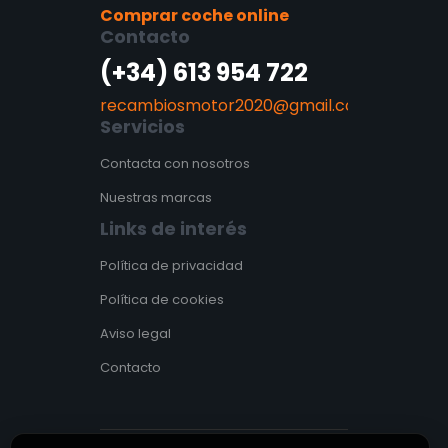
Comprar coche online
Contacto
(+34) 613 954 722
recambiosmotor2020@gmail.com
Servicios
Contacta con nosotros
Nuestras marcas
Links de interés
Política de privacidad
Política de cookies
Aviso legal
Contacto