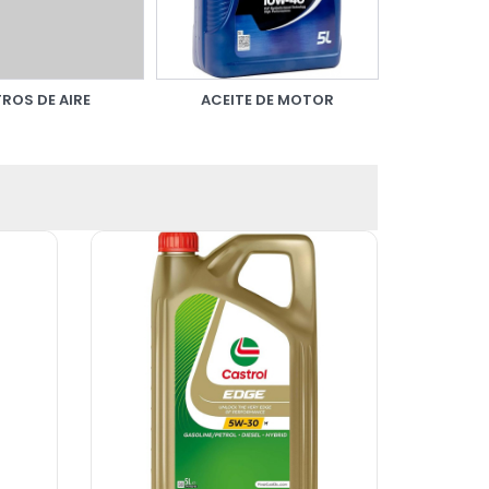
TROS DE AIRE
ACEITE DE MOTOR