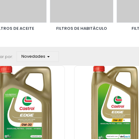
LTROS DE ACEITE
FILTROS DE HABITÁCULO
FIL
Novedades
ar por: