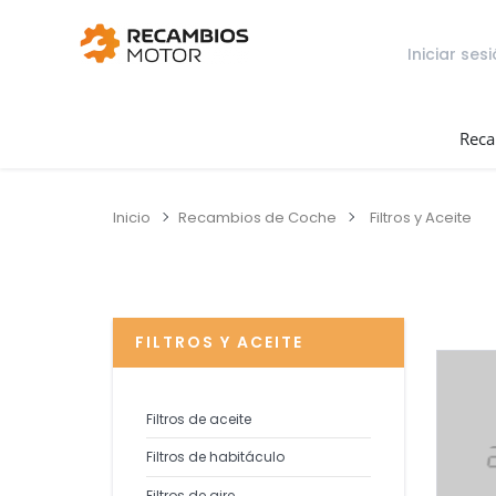
Iniciar ses
Reca
Inicio
Recambios de Coche
Filtros y Aceite
FILTROS Y ACEITE
Filtros de aceite
Filtros de habitáculo
Filtros de aire