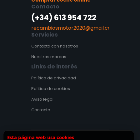
Contacto
(+34) 613 954 722
recambiosmotor2020@gmail.com
Servicios
Contacta con nosotros
Nuestras marcas
Links de interés
Política de privacidad
Política de cookies
Aviso legal
Contacto
Esta página web usa cookies