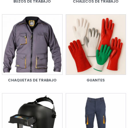
BUZOS DE TRABAJO
CHALECOS DE TRABAJO
CHAQUETAS DE TRABAJO
GUANTES