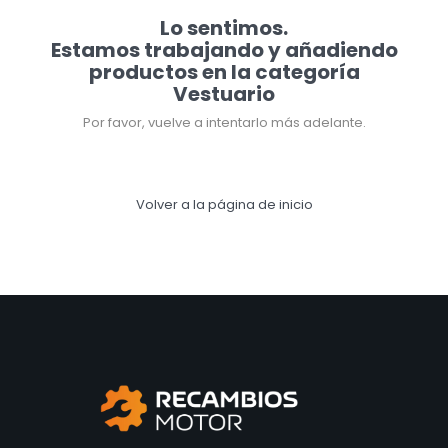
Lo sentimos.
Estamos trabajando y añadiendo
productos en la categoría
Vestuario
Por favor, vuelve a intentarlo más adelante.
Volver a la página de inicio