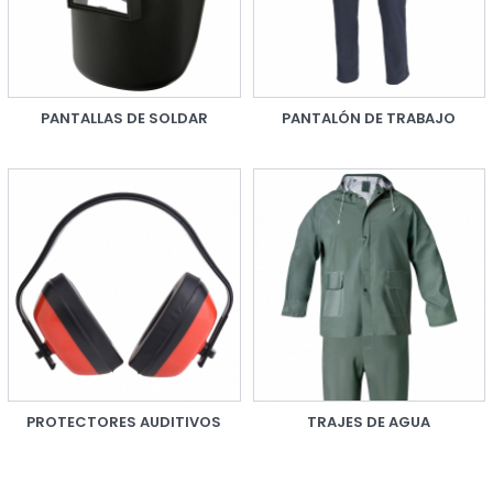
PANTALLAS DE SOLDAR
PANTALÓN DE TRABAJO
PROTECTORES AUDITIVOS
TRAJES DE AGUA