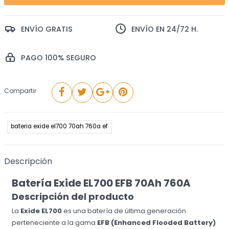
ENVÍO GRATIS
ENVÍO EN 24/72 H.
PAGO 100% SEGURO
Compartir
bateria exide el700 70ah 760a ef
Descripción
Batería Exide EL700 EFB 70Ah 760A
Descripción del producto
La
Exide EL700
es una batería de última generación
perteneciente a la gama
EFB (Enhanced Flooded Battery)